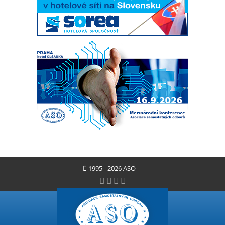
1995 - 2026 ASO