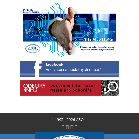
1995 - 2026 ASO