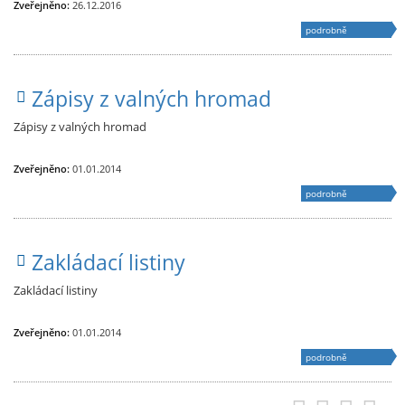
Zveřejněno:
26.12.2016
podrobně
Zápisy z valných hromad
Zápisy z valných hromad
Zveřejněno:
01.01.2014
podrobně
Zakládací listiny
Zakládací listiny
Zveřejněno:
01.01.2014
podrobně