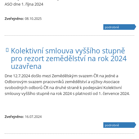
ASO dne 1. října 2024
Zveřejněno:
08.10.2025
podrobně
Kolektivní smlouva vyššího stupně
pro rezort zemědělství na rok 2024
uzavřena
Dne 12.7.2024 došlo mezi Zemědělským svazem ČR na jedné a
Odborovým svazem pracovníků zemědělství a výživy-Asociace
svobodných odborů ČR na druhé straně k podepsání Kolektivní
smlouvy vyššího stupně na rok 2024 s platností od 1. července 2024.
Zveřejněno:
16.07.2024
podrobně