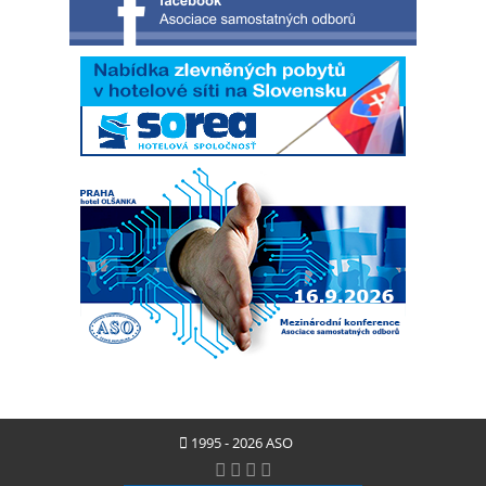
1995 - 2026 ASO