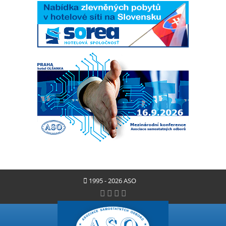
1995 - 2026 ASO