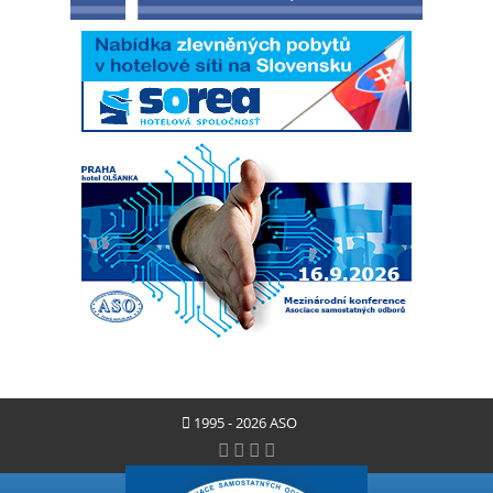
1995 - 2026 ASO