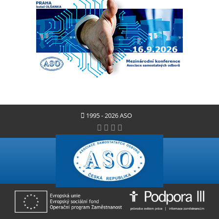
1995 - 2026 ASO