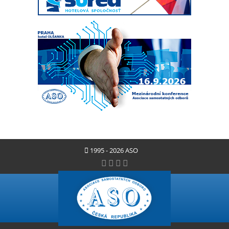
1995 - 2026 ASO