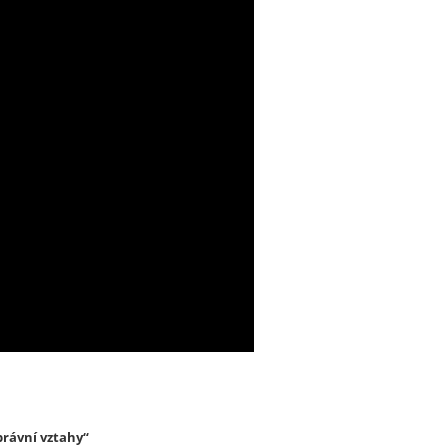
právní vztahy“